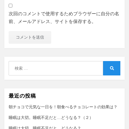
次回のコメントで使用するためブラウザーに自分の名
前、メールアドレス、サイトを保存する。
検
索:
検
索
最近の投稿
朝チョコで元気な一日を！朝食べるチョコレートの効果は？
睡眠は大切。睡眠不足だと…どうなる？（２）
睡眠は大切。睡眠不足だと…どうなる？