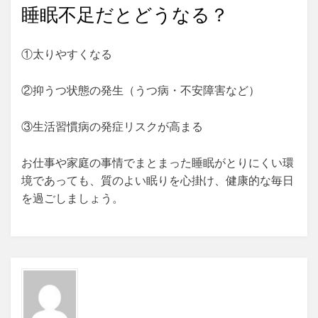
睡眠不足だとどうなる？
①太りやすくなる
②抑うつ状態の発生（うつ病・不安障害など）
③生活習慣病の発症リスクが高まる
お仕事や家庭の事情でまとまった睡眠がとりにくい環
境であっても、質のよい眠りを心掛け、健康的な毎日
を過ごしましょう。