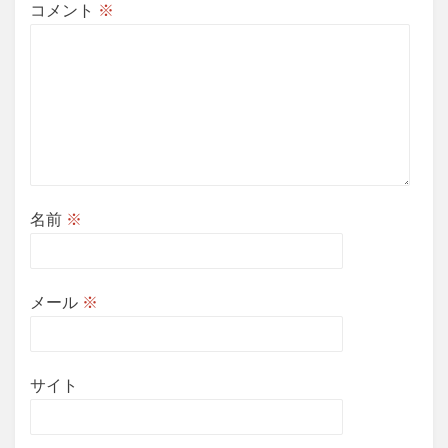
コメント
※
名前
※
メール
※
サイト